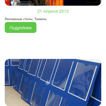
21 Апреля 2013
Рекламные стелы, Тюмень
Подробнее