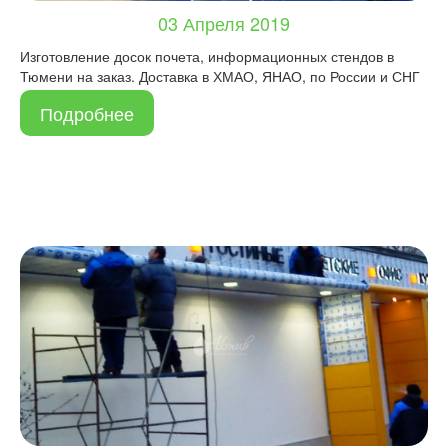
03 Апреля 2019
Изготовление досок почета, информационных стендов в
Тюмени на заказ. Доставка в ХМАО, ЯНАО, по России и СНГ
Подробнее