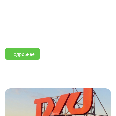
Подробнее