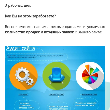
3 рабочих дня.
Как Вы на этом заработаете?
Воспользуетесь нашими рекомендациями и
увеличьте
количество продаж и входящих заявок
с Вашего сайта!