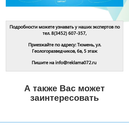
Подробности можете узнавать у наших экспертов по
тел. 8(3452) 607-357,
Приезжайте по адресу: Тюмень, ул.
Геологоразведчиков, 6в, 5 этаж
Пишите на info@reklama072.ru
А также Вас может
заинтересовать