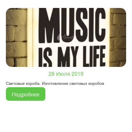
28 Июля 2019
Световые короба. Изготовление световых коробов
Подробнее