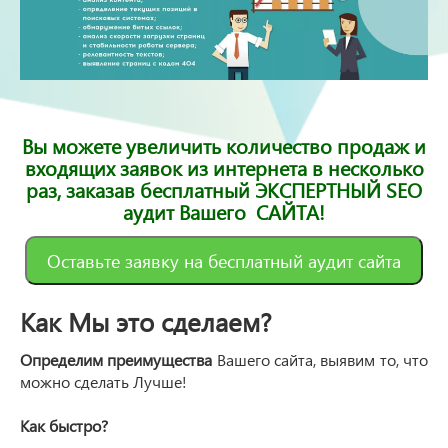
Вы можете увеличить количество продаж и
входящих заявок из интернета в несколько
раз, заказав бесплатный ЭКСПЕРТНЫЙ SEO
аудит Вашего САЙТА!
Оставьте заявку на бесплатный аудит сайта
Как Мы это сделаем?
Определим преимущества
Вашего сайта, выявим то, что
можно сделать Лучше!
Как быстро?