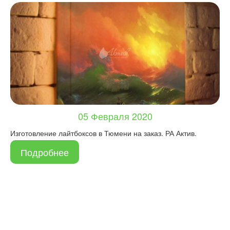
05 Февраля 2020
Изготовление лайтбоксов в Тюмени на заказ. РА Актив.
Подробнее