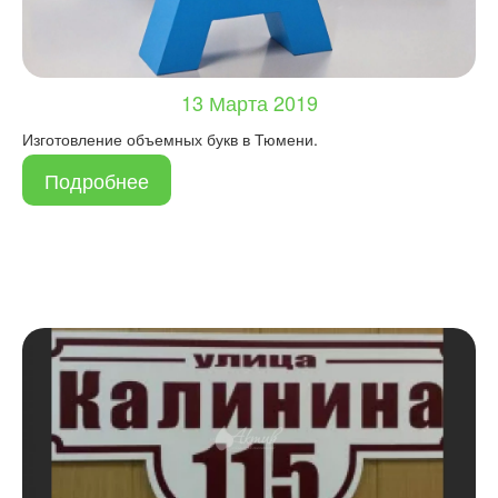
13 Марта 2019
Изготовление объемных букв в Тюмени.
Подробнее