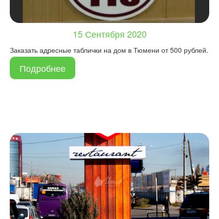
15 Сентября 2020
Заказать адресные таблички на дом в Тюмени от 500 рублей.
Подробнее