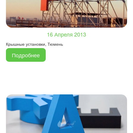
16 Апреля 2013
Крышные установки, Тюмень
Подробнее