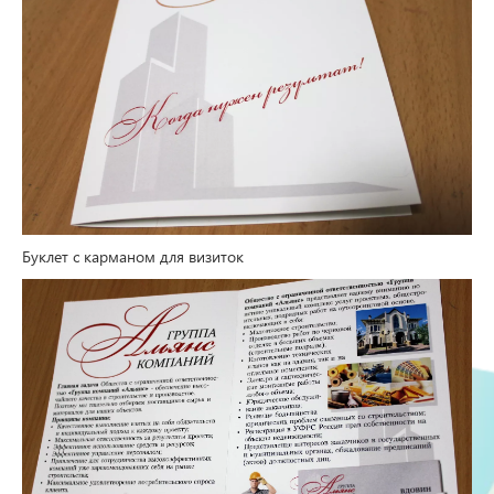
Буклет с карманом для визиток