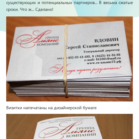
существующих и потенциальных партнеров... В весьма сжатые
сроки. Что ж... Сделано!
Визитки напечатаны на дизайнерской бумаге