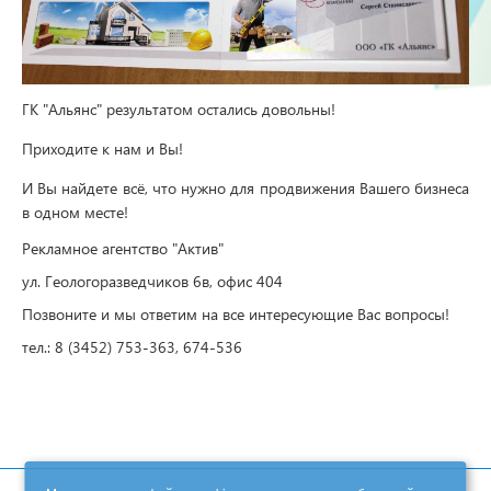
ГК "Альянс" результатом остались довольны!
Приходите к нам и Вы!
И Вы найдете всё, что нужно для продвижения Вашего бизнеса
в одном месте!
Рекламное агентство "Актив"
ул. Геологоразведчиков 6в, офис 404
Позвоните и мы ответим на все интересующие Вас вопросы!
тел.: 8 (3452) 753-363, 674-536