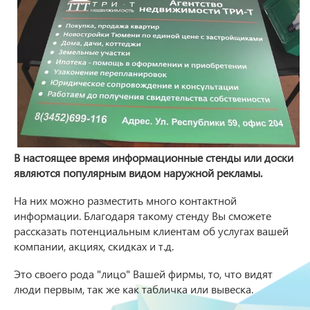
В настоящее время информационные стенды или доски
являются популярным видом наружной рекламы.
На них можно разместить много контактной
информации. Благодаря такому стенду Вы сможете
рассказать потенциальным клиентам об услугах вашей
компании, акциях, скидках и т.д.
Это своего рода "лицо" Вашей фирмы, то, что видят
люди первым, так же как табличка или вывеска.