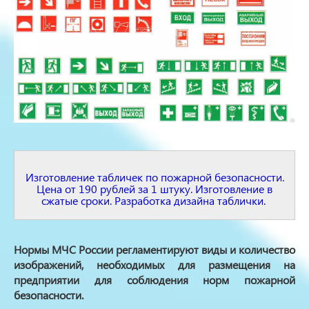
Изготовление табличек по пожарной безопасности.
Цена от 190 рублей за 1 штуку. Изготовление в
сжатые сроки. Разработка дизайна таблички.
Нормы МЧС России регламентируют виды и количество
изображений, необходимых для размещения на
предприятии для соблюдения норм пожарной
безопасности.