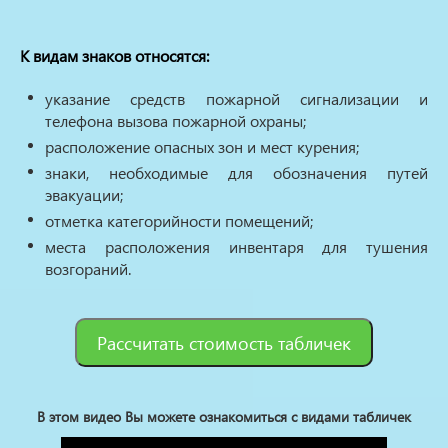
К видам знаков относятся:
указание средств пожарной сигнализации и
телефона вызова пожарной охраны;
расположение опасных зон и мест курения;
знаки, необходимые для обозначения путей
эвакуации;
отметка категорийности помещений;
места расположения инвентаря для тушения
возгораний.
Рассчитать стоимость табличек
В этом видео Вы можете ознакомиться с видами табличек