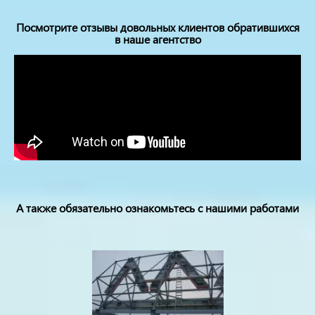
Посмотрите отзывы довольных клиентов обратившихся
в наше агентство
А также обязательно ознакомьтесь с нашими работами