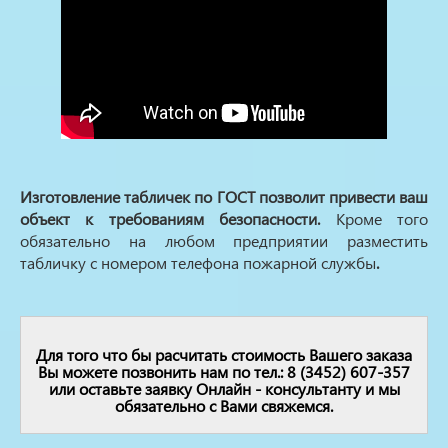
Изготовление табличек по ГОСТ позволит привести ваш
объект к требованиям безопасности.
Кроме того
обязательно на любом предприятии разместить
табличку с номером телефона пожарной службы
.
Для того что бы расчитать стоимость Вашего заказа
Вы можете позвонить нам по тел.: 8 (3452) 607-357
или оставьте заявку Онлайн - консультанту и мы
обязательно с Вами свяжемся.