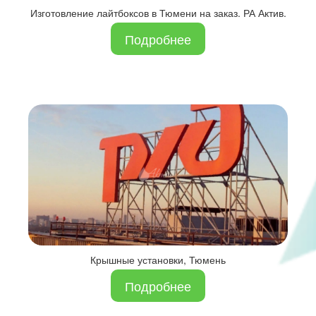
Изготовление лайтбоксов в Тюмени на заказ. РА Актив.
Подробнее
Крышные установки, Тюмень
Подробнее