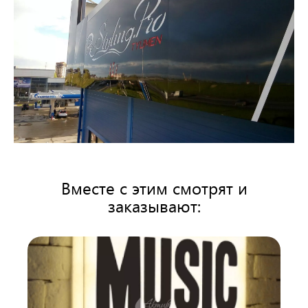
Вместе с этим смотрят и
заказывают: