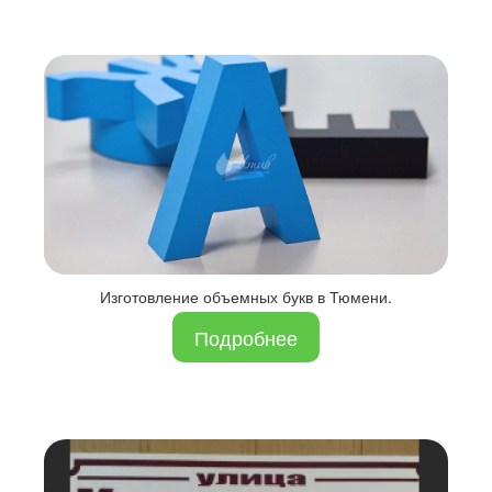
Изготовление объемных букв в Тюмени.
Подробнее