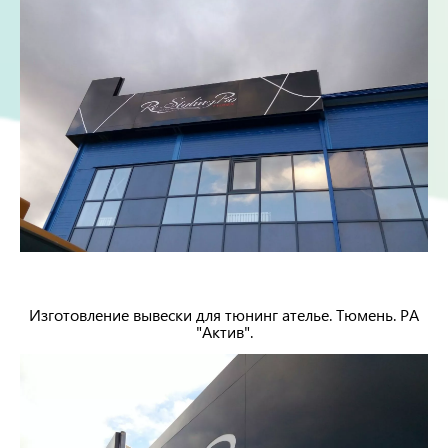
Изготовление вывески для тюнинг ателье. Тюмень. РА
"Актив".