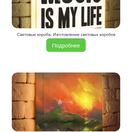
Световые короба. Изготовление световых коробов
Подробнее