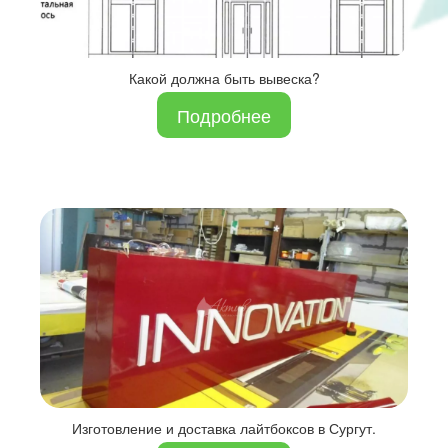
Какой должна быть вывеска?
Подробнее
Изготовление и доставка лайтбоксов в Сургут.