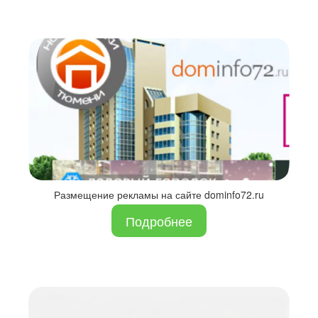
Размещение рекламы на сайте dominfo72.ru
Подробнее