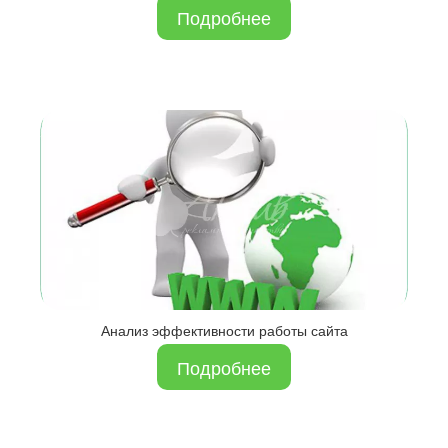
Подробнее
Анализ эффективности работы сайта
Подробнее