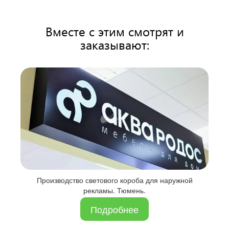
Вместе с этим смотрят и
заказывают:
Производство светового короба для наружной
рекламы. Тюмень.
Подробнее