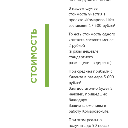
В нашем случае
стоимость участия в
проекте «Комарово-Life»
составляет 17 500 рублей
То есть стоимость одного
контакта составит менее
2 рублей
(в разы дешевле
стандартного
размещения в директе)
При средней прибыли с
Клиента в размере 5 000
рублей,
Вам достаточно будет 5
человек, пришедших,
благодаря
Вашим вложениям в
работу Комарово-Life.
При этом реально
получить до 90 новых