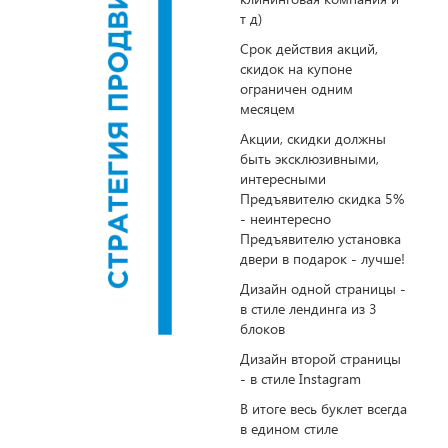
т д)
Срок действия акций,
скидок на купоне
ограничен одним
месяцем
Акции, скидки должны
быть эксклюзивными,
интересными
Предъявителю скидка 5%
- неинтересно
Предъявителю установка
двери в подарок - лучше!
Дизайн одной страницы -
в стиле лендинга из 3
блоков
Дизайн второй страницы
- в стиле Instagram
В итоге весь буклет всегда
в едином стиле