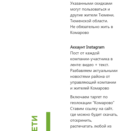
Указанными скидками
могут пользоваться и
другие жители Тюмени,
Тюменской области.
Не обязательно жить в
Комарово
Аккаунт Instagram
Пост от каждой
компании-участника в
ленте: видео + текст.
Разбавляем актуальными
новостями района от
управляющей компании
и жителей Комарово
Включаем таргет по
геолокации "Комарово"
Ставим ссылку на сайт,
где можно будет скачать,
отскринить,
распечатать любой из