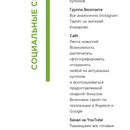
купонов
Группа Вконтакте
Все аналогично Instagram
Таргет на жителей
Комарово
Сайт
Лента новостей
Возможность
распечатать,
сфотографировать,
отскринить
любой из актуальных
купонов
и воспользоваться
предоставляемой
скидкой-бонусом
Включаем таргет по
геолокации в Яндексе и
Google
Канал на YouTube
Размещаем все готовые