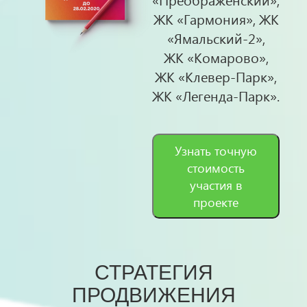
ЖК «Гармония», ЖК
«Ямальский-2»,
ЖК «Комарово»,
ЖК «Клевер-Парк»,
ЖК «Легенда-Парк».
Узнать точную
стоимость
участия в
проекте
СТРАТЕГИЯ
ПРОДВИЖЕНИЯ