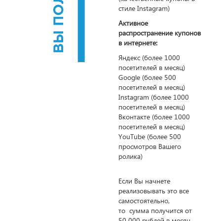
стиле Instagram)
Активное
распространение купонов
в интернете:
Яндекс (более 1000
посетителей в месяц)
Google (более 500
посетителей в месяц)
Instagram (более 1000
посетителей в месяц)
Вконтакте (более 1000
посетителей в месяц)
YouTube (более 500
просмотров Вашего
ролика)
Если Вы начнете
реализовывать это все
самостоятельно,
то сумма получится от
50 000 рублей в месяц.