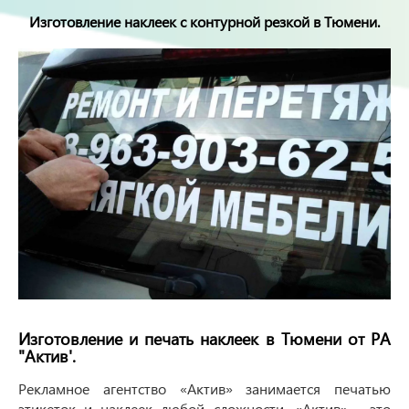
Изготовление наклеек с контурной резкой в Тюмени.
Изготовление и печать наклеек в Тюмени от РА
"Актив'.
Рекламное агентство «Актив» занимается печатью
этикеток и наклеек любой сложности. «Актив» - это