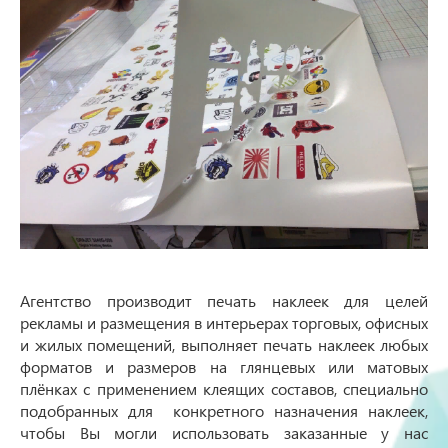
Агентство производит печать наклеек для целей
рекламы и размещения в интерьерах торговых, офисных
и жилых помещений, выполняет печать наклеек любых
форматов и размеров на глянцевых или матовых
плёнках с применением клеящих составов, специально
подобранных для конкретного назначения наклеек,
чтобы Вы могли использовать заказанные у нас