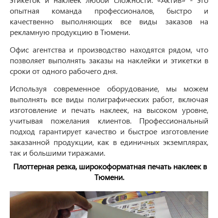
опытная команда профессионалов, быстро и
качественно выполняющих все виды заказов на
рекламную продукцию в Тюмени.
Офис агентства и производство находятся рядом, что
позволяет выполнять заказы на наклейки и этикетки в
сроки от одного рабочего дня.
Используя современное оборудование, мы можем
выполнять все виды полиграфических работ, включая
изготовление и печать наклеек, на высоком уровне,
учитывая пожелания клиентов. Профессиональный
подход гарантирует качество и быстрое изготовление
заказанной продукции, как в единичных экземплярах,
так и большими тиражами.
Плоттерная резка, широкоформатная печать наклеек в
Тюмени.