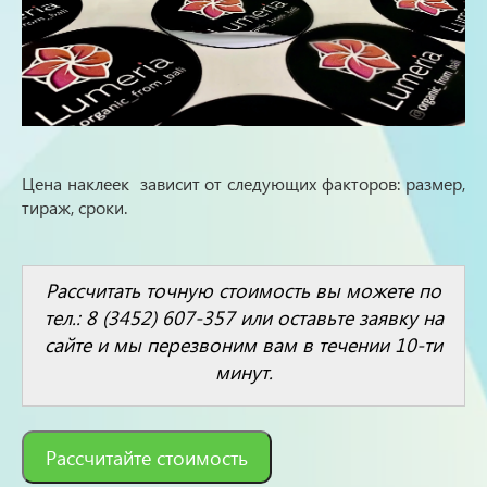
Цена наклеек зависит от следующих факторов: размер,
тираж, сроки.
Рассчитать точную стоимость вы можете по
тел.: 8 (3452) 607-357 или оставьте заявку на
сайте и мы перезвоним вам в течении 10-ти
минут.
Рассчитайте стоимость