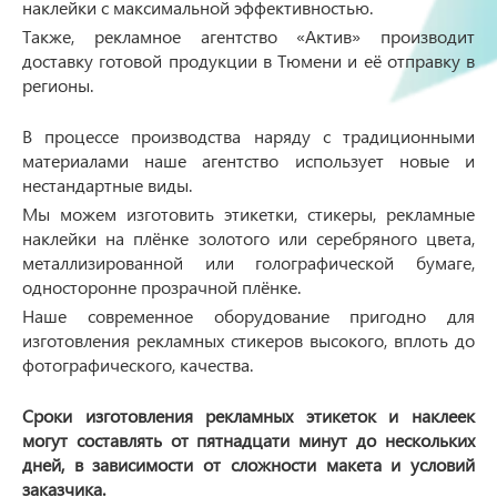
наклейки с максимальной эффективностью.
Также, рекламное агентство «Актив» производит
доставку готовой продукции в Тюмени и её отправку в
регионы.
В процессе производства наряду с традиционными
материалами наше агентство использует новые и
нестандартные виды.
Мы можем изготовить этикетки, стикеры, рекламные
наклейки на плёнке золотого или серебряного цвета,
металлизированной или голографической бумаге,
односторонне прозрачной плёнке.
Наше современное оборудование пригодно для
изготовления рекламных стикеров высокого, вплоть до
фотографического, качества.
Сроки изготовления рекламных этикеток и наклеек
могут составлять от пятнадцати минут до нескольких
дней, в зависимости от сложности макета и условий
заказчика.