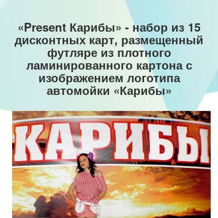
«
Present Карибы» - набор из 15
дисконтных карт, размещенный
футляре из плотного
ламинированного картона с
изображением логотипа
автомойки «Карибы»