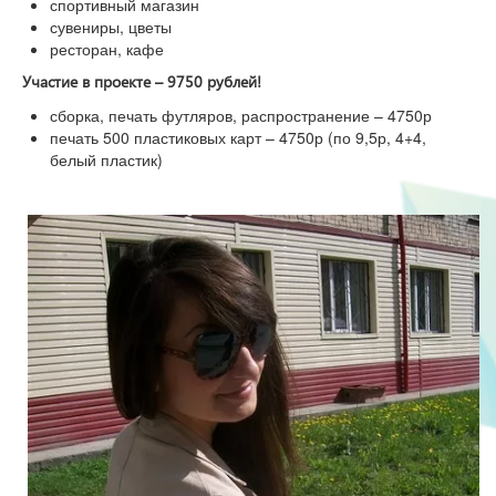
спортивный магазин
сувениры, цветы
ресторан, кафе
Участие в проекте – 9750 рублей!
сборка, печать футляров, распространение – 4750р
печать 500 пластиковых карт – 4750р (по 9,5р, 4+4,
белый пластик)