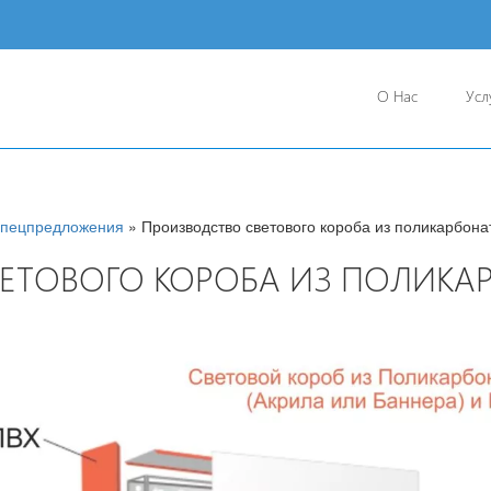
О Нас
Усл
пецпредложения
» Производство светового короба из поликарбона
ЕТОВОГО КОРОБА ИЗ ПОЛИКА