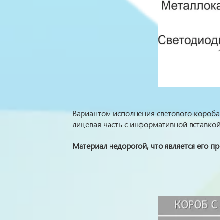
Вариантом исполнения светового короба 
лицевая часть с информативной вставкой
Материал недорогой, что является его п