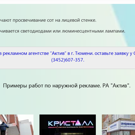
чают просвечивание сот на лицевой стенке.
вечивается светодиодами или люминесцентными лампами.
рекламном агентстве “Актив” в г. Тюмени. оставьте заявку у 
(3452)607-357.
Примеры работ по наружной рекламе. РА "Актив".