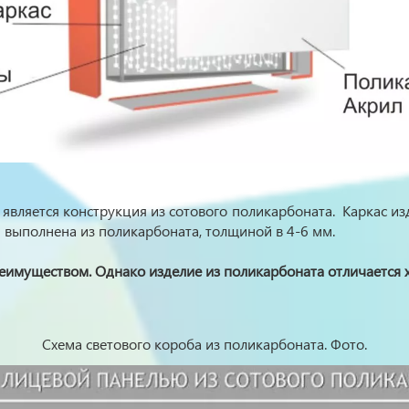
является конструкция из сотового поликарбоната. Каркас из
 выполнена из поликарбоната, толщиной в 4-6 мм.
реимуществом. Однако изделие из поликарбоната отличается 
Схема светового короба из поликарбоната. Фото.