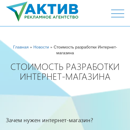
г. Тюмень, ул. М.Горького 44, офис 204
Главная
»
Новости
» Стоимость разработки Интернет-
магазина
СТОИМОСТЬ РАЗРАБОТКИ
ИНТЕРНЕТ-МАГАЗИНА
Зачем нужен интернет-магазин?