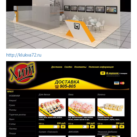
http://klukva72.ru