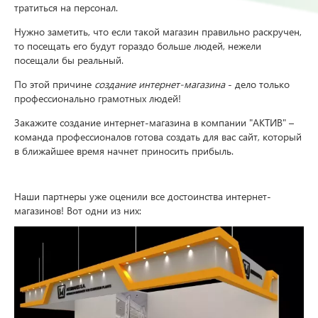
тратиться на персонал.
Нужно заметить, что если такой магазин правильно раскручен,
то посещать его будут гораздо больше людей, нежели
посещали бы реальный.
По этой причине
cоздание интернет-магазина
- дело только
профессионально грамотных людей!
Закажите создание интернет-магазина в компании "АКТИВ" –
команда профессионалов готова создать для вас сайт, который
в ближайшее время начнет приносить прибыль.
Наши партнеры уже оценили все достоинства интернет-
магазинов! Вот одни из них: