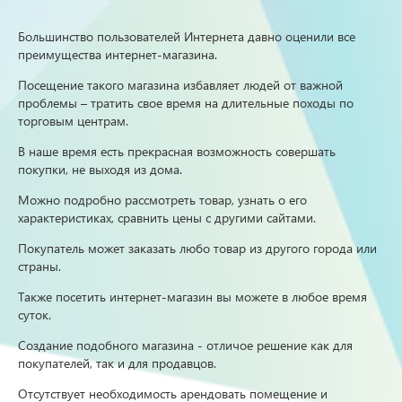
Большинство пользователей Интернета давно оценили все
преимущества интернет-магазина.
Посещение такого магазина избавляет людей от важной
проблемы – тратить свое время на длительные походы по
торговым центрам.
В наше время есть прекрасная возможность совершать
покупки, не выходя из дома.
Можно подробно рассмотреть товар, узнать о его
характеристиках, сравнить цены с другими сайтами.
Покупатель может заказать любо товар из другого города или
страны.
Также посетить интернет-магазин вы можете в любое время
суток.
Создание подобного магазина - отличое решение как для
покупателей, так и для продавцов.
Отсутствует необходимость арендовать помещение и