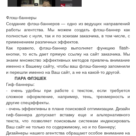
Флэш-баннеры
Создание флэш-баннеров — одно из ведущих направлений
работы агентства. Мы можем создать флэш-баннер как
полностью с нуля, так и по эскизам заказчика, в том числе, с
применением различных эффектов.
Как правило, флэш-баннер выполняет функцию flash-
кнопки, то есть дает прямую ссылку на сайт заказчика. Мы
знаем множество эффективных методов привлечь внимание
именно к Вашему сайту, чтобы ваш флэш-баннер запомнили
и перешли именно на Ваш сайт, а не на какой-то другой.
ПАРА ФЛЭШЕК
Гиф-баннеры:
- очень удобны при работе с текстом, если требуется
сложное оформление, например, тень, трехмерность и
другие спецэффекты.
- очень эффективны в плане поисковой оптимизации. Дизайн
гиф-баннера допускает вставку еще и альтернативного
текста, что позволяет поисковым системам индексировать
Ваш сайт не только по содержимому, но и по баннеру;
Дизайнеры нашего агентства обращают особое внимание на