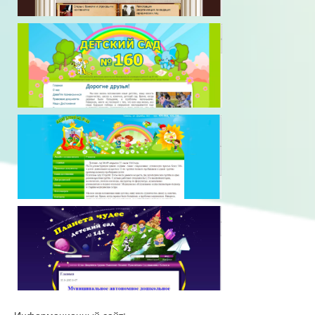
Информационный сайт: