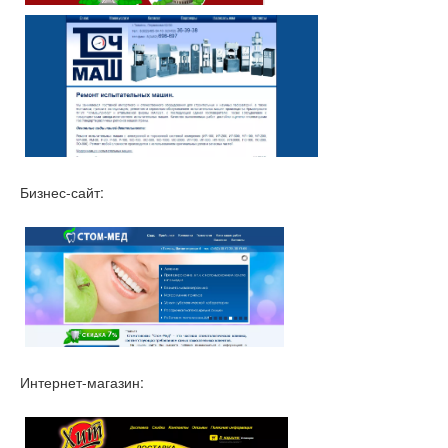
Бизнес-сайт:
Интернет-магазин: