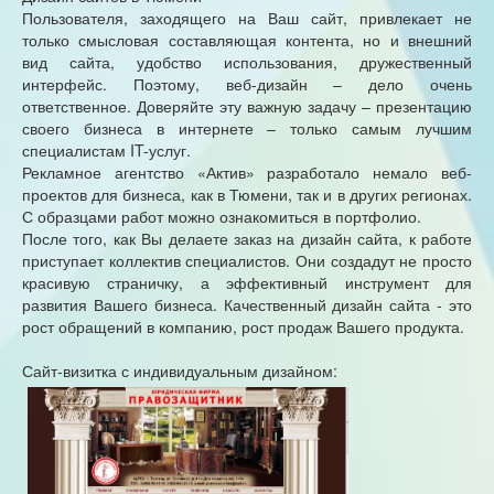
Пользователя, заходящего на Ваш сайт, привлекает не
только смысловая составляющая контента, но и внешний
вид сайта, удобство использования, дружественный
интерфейс. Поэтому, веб-дизайн – дело очень
ответственное. Доверяйте эту важную задачу – презентацию
своего бизнеса в интернете – только самым лучшим
специалистам IT-услуг.
Рекламное агентство «Актив» разработало немало веб-
проектов для бизнеса, как в Тюмени, так и в других регионах.
С образцами работ можно ознакомиться в портфолио.
После того, как Вы делаете заказ на дизайн сайта, к работе
приступает коллектив специалистов. Они создадут не просто
красивую страничку, а эффективный инструмент для
развития Вашего бизнеса. Качественный дизайн сайта - это
рост обращений в компанию, рост продаж Вашего продукта.
Сайт-визитка с индивидуальным дизайном: