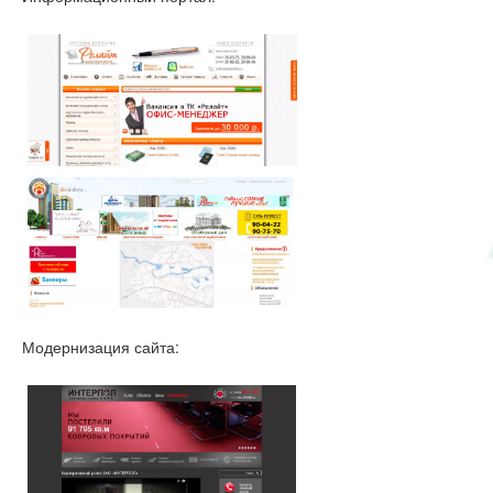
Модернизация сайта: