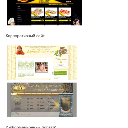
Корпоративный сайт:
Информационный портал: