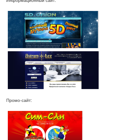
Промо-сайт: