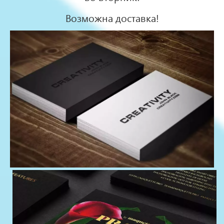
Возможна доставка!