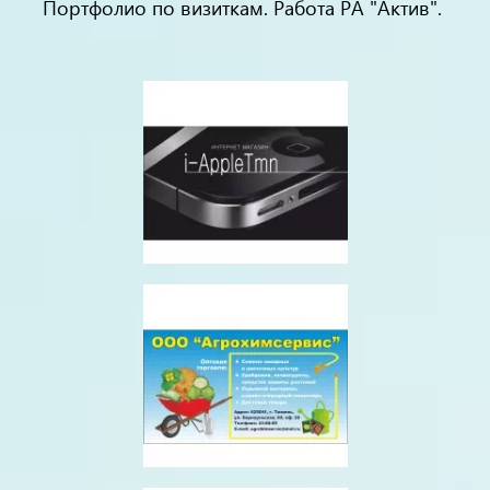
Портфолио по визиткам. Работа РА "Актив".