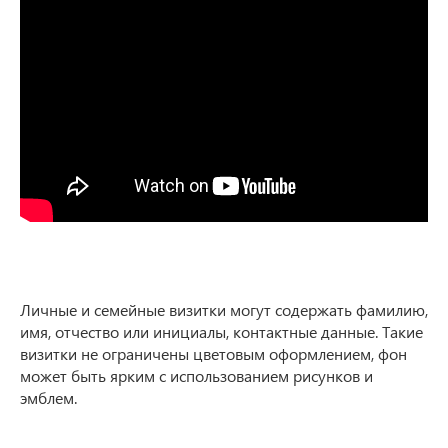
Личные и семейные визитки могут содержать фамилию,
имя, отчество или инициалы, контактные данные. Такие
визитки не ограничены цветовым оформлением, фон
может быть ярким с использованием рисунков и
эмблем.