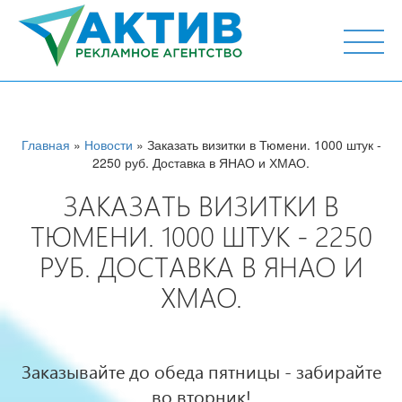
г. Тюмень, ул. М.Горького 44, офис 204
Главная
»
Новости
» Заказать визитки в Тюмени. 1000 штук -
2250 руб. Доставка в ЯНАО и ХМАО.
ЗАКАЗАТЬ ВИЗИТКИ В
ТЮМЕНИ. 1000 ШТУК - 2250
РУБ. ДОСТАВКА В ЯНАО И
ХМАО.
Заказывайте до обеда пятницы - забирайте
во вторник!