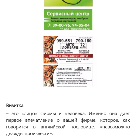
Визитка
– это «лицо» фирмы и человека. Именно она дает
первое впечатление о вашей фирме, которое, как
говорится в английской пословице, «невозможно
дважды произвести».