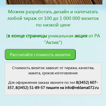
Можем разработать дизайн и напечатать
любой тираж от 100 до 1 000 000 визиток
по низкой цене
(
в конце страницы
уникальная
акция
от РА
"Актив")
Рассчитайте стоимость визиток
Стоимость визиток зависит от тиража, качества,
макета, сроков изготовления
Для оформления заказа звоните по тел
8(3452) 607-
357, 8(3452) 51-89-57 пишите на info@reklama072.ru