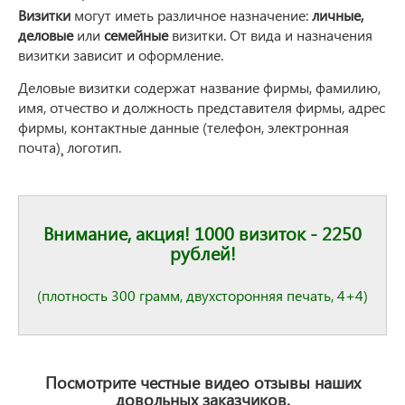
Визитки
могут иметь различное назначение:
личные,
деловые
или
семейные
визитки. От вида и назначения
визитки зависит и оформление.
Деловые визитки содержат название фирмы, фамилию,
имя, отчество и должность представителя фирмы, адрес
фирмы, контактные данные (телефон, электронная
почта)¸ логотип.
Внимание, акция! 1000 визиток - 2250
рублей!
(плотность 300 грамм, двухсторонняя печать, 4+4)
Посмотрите честные видео отзывы наших
довольных заказчиков.