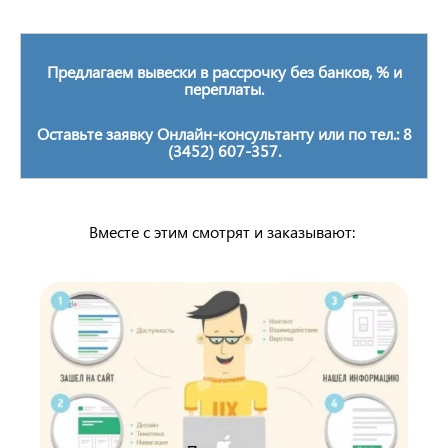
Предлагаем вывески в рассрочку без банков, % и
переплаты.
Оставьте заявку Онлайн-консультанту или по тел.: 8
(3452) 607-357.
Вместе с этим смотрят и заказывают: