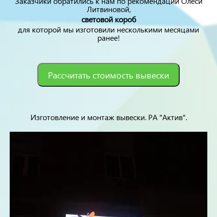
Заказчики обратились к нам по рекомендации Олеси
Литвиновой,
световой короб
для которой мы изготовили несколькими месяцами
ранее!
Рассчитать стоимость вывески
Изготовление и монтаж вывески. РА "Актив".