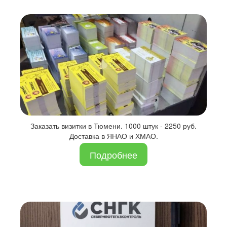
Заказать визитки в Тюмени. 1000 штук - 2250 руб.
Доставка в ЯНАО и ХМАО.
Подробнее