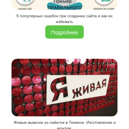
5 популярных ошибок при создании сайта и как их
избежать
Подробнее
Живые вывески из пайеток в Тюмени. Изготовление и
монтаж.