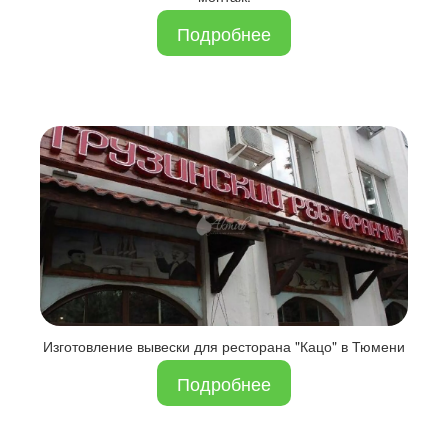
Подробнее
Изготовление вывески для ресторана "Кацо" в Тюмени
Подробнее