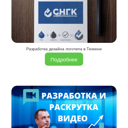
Разработка дизайна логотипа в Тюмени
Подробнее