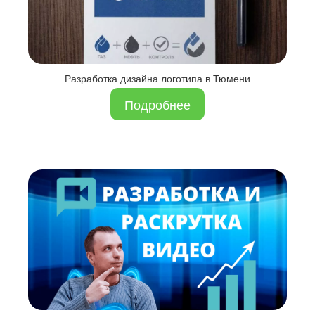
Разработка дизайна логотипа в Тюмени
Подробнее