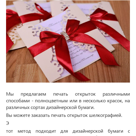
Мы предлагаем печать открыток различными
способами - полноцветным или в несколько красок, на
различных сортах дизайнерской бумаги.
Вы можете заказать печать открыток шелкографией.
Э
тот метод подходит для дизайнерской бумаги с