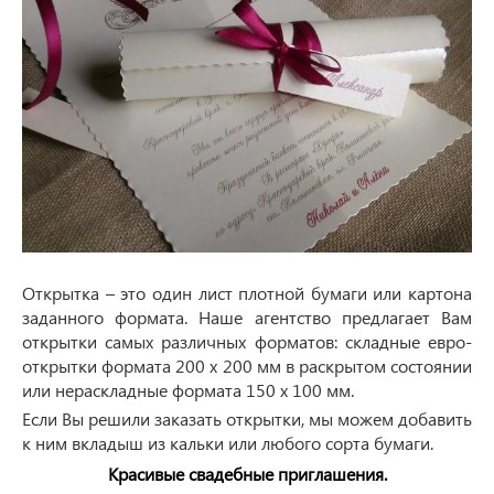
Открытка – это один лист плотной бумаги или картона
заданного формата. Наше агентство предлагает Вам
открытки самых различных форматов: складные евро-
открытки формата 200 х 200 мм в раскрытом состоянии
или нераскладные формата 150 х 100 мм.
Если Вы решили заказать открытки, мы можем добавить
к ним вкладыш из кальки или любого сорта бумаги.
Красивые свадебные приглашения.