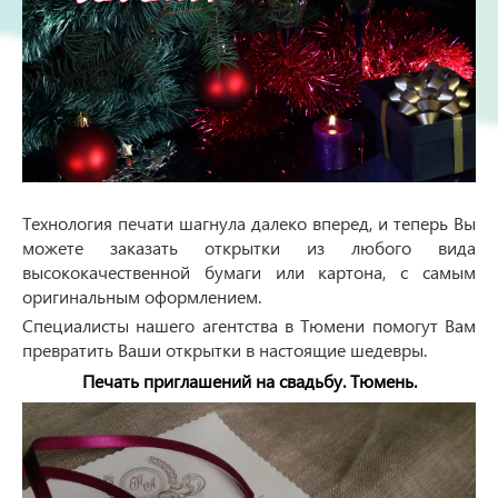
Технология печати шагнула далеко вперед, и теперь Вы
можете заказать открытки из любого вида
высококачественной бумаги или картона, с самым
оригинальным оформлением.
Специалисты нашего агентства в Тюмени помогут Вам
превратить Ваши открытки в настоящие шедевры.
Печать приглашений на свадьбу. Тюмень.