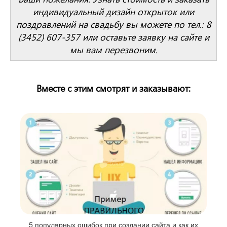
индивидуальный дизайн открыток или
поздравлений на свадьбу вы можете по тел.: 8
(3452) 607-357 или оставьте заявку на сайте и
мы вам перезвоним.
Вместе с этим смотрят и заказывают:
5 популярных ошибок при создании сайта и как их