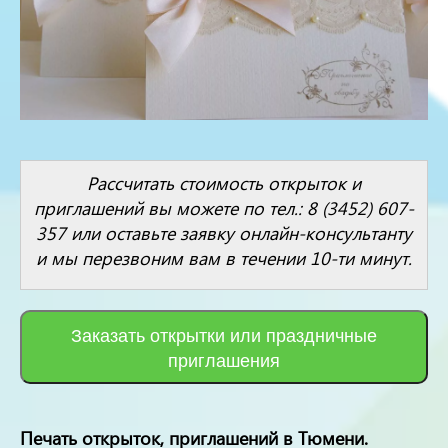
Рассчитать стоимость открыток и
приглашений вы можете по тел.: 8 (3452) 607-
357 или оставьте заявку онлайн-консультанту
и мы перезвоним вам в течении 10-ти минут.
Заказать открытки или праздничные
приглашения
Печать открыток, приглашений в Тюмени.