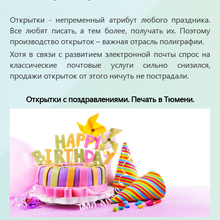
Открытки - непременный атрибут любого праздника.
Все любят писать, а тем более, получать их. Поэтому
производство открыток – важная отрасль полиграфии.
Хотя в связи с развитием электронной почты спрос на
классические почтовые услуги сильно снизился,
продажи открыток от этого ничуть не пострадали.
Открытки с поздравлениями. Печать в Тюмени.