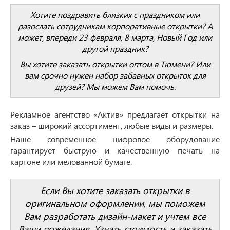
Хотите поздравить близких с праздником или
разослать сотрудникам корпоративные открытки? А
может, впереди 23 февраля, 8 марта, Новый Год или
другой праздник?
Вы хотите заказать открытки оптом в Тюмени? Или
вам срочно нужен набор забавных открыток для
друзей? Мы можем Вам помочь.
Рекламное агентство «Актив» предлагает открытки на
заказ – широкий ассортимент, любые виды и размеры.
Наше современное цифровое оборудование
гарантирует быструю и качественную печать на
картоне или мелованной бумаге.
Если Вы хотите заказать открытки в
оригинальном оформлении, мы поможем
Вам разработать дизайн-макет и учтем все
Ваши пожелания. Узнать стоимость и заказать