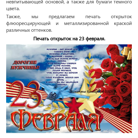
невпитывающей основой, а также для бумаги темного
цвета.
Также, мы предлагаем печать открыток
флюоресцирующей и металлизированной краской
различных оттенков.
Печать открыток на 23 февраля.