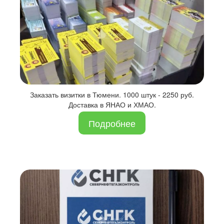
Заказать визитки в Тюмени. 1000 штук - 2250 руб.
Доставка в ЯНАО и ХМАО.
Подробнее