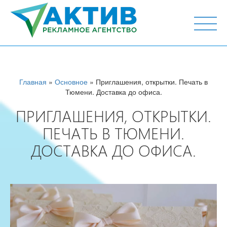
г. Тюмень, ул. М.Горького 44, офис 204
Главная
»
Основное
» Приглашения, открытки. Печать в
Тюмени. Доставка до офиса.
ПРИГЛАШЕНИЯ, ОТКРЫТКИ.
ПЕЧАТЬ В ТЮМЕНИ.
ДОСТАВКА ДО ОФИСА.