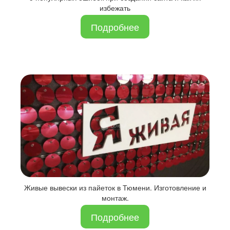
избежать
Подробнее
Живые вывески из пайеток в Тюмени. Изготовление и
монтаж.
Подробнее