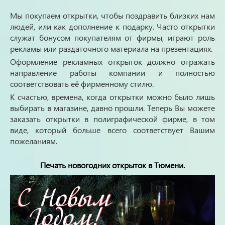
Мы покупаем открытки, чтобы поздравить близких нам
людей, или как дополнение к подарку. Часто открытки
служат бонусом покупателям от фирмы, играют роль
рекламы или раздаточного материала на презентациях.
Оформление рекламных открыток должно отражать
направление работы компании и полностью
соответствовать её фирменному стилю.
К счастью, времена, когда открытки можно было лишь
выбирать в магазине, давно прошли. Теперь Вы можете
заказать открытки в полиграфической фирме, в том
виде, который больше всего соответствует Вашим
пожеланиям.
Печать новогодних открыток в Тюмени.