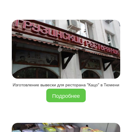
Изготовление вывески для ресторана "Кацо" в Тюмени
Подробнее