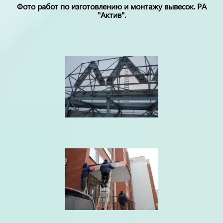
Фото работ по изготовлению и монтажу вывесок. РА
"Актив".