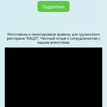
Подробнее
Изготовили и смонтировали вывеску для грузинского
ресторана "КАЦО". Честный отзыв о сотрудничестве с
нашим агентством.