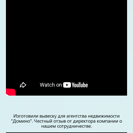
Изготовили вывеску для агентства недвижимости
"Домино". Честный отзыв от директора компании о
нашем сотрудничестве.