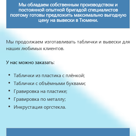
Мы обладаем собственным производством и
постоянной опытной бригадой специалистов
поэтому готовы предложить максимально выгодную
цену на вывески в Тюмени.
Мы продолжаем изготавливать таблички и вывески для
наших любимых клиентов.
У нас можно заказать:
Таблички из пластика с плёнкой;
Таблички с объёмными буквами;
Гравировка на пластике;
Гравировка по металлу;
Инкрустация оргстекла.