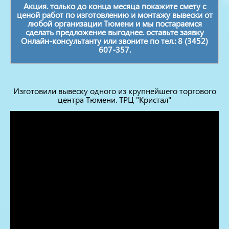
Акция. только до конца месяца покажите смету с
ценой работ по изготовлению и монтажу вывески от
любой организации Тюмени и мы постараемся
сделать предложение выгоднее. оставьте заявку
Онлайн-консультанту или звоните по тел.: 8 (3452)
607-357.
Изготовили вывеску одного из крупнейшего торгового
центра Тюмени. ТРЦ "Кристал"