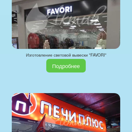
Изготовление световой вывески "FAVORI"
Подробнее