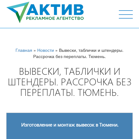
г. Тюмень, ул. М.Горького 44, офис 204
Главная
»
Новости
» Вывески, таблички и штендеры.
Рассрочка без переплаты. Тюмень.
ВЫВЕСКИ, ТАБЛИЧКИ И
ШТЕНДЕРЫ. РАССРОЧКА БЕЗ
ПЕРЕПЛАТЫ. ТЮМЕНЬ.
Изготовление и монтаж вывесок в Тюмени.