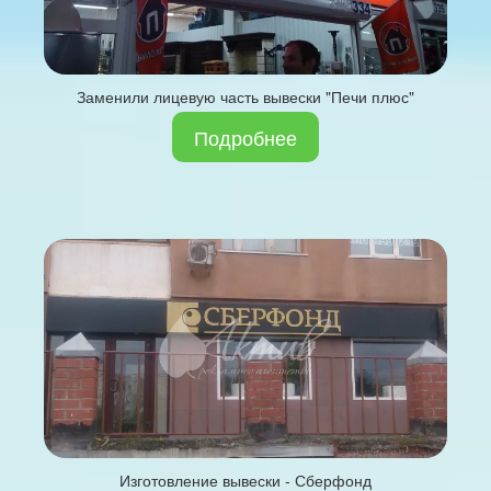
Заменили лицевую часть вывески "Печи плюс"
Подробнее
Изготовление вывески - Сберфонд